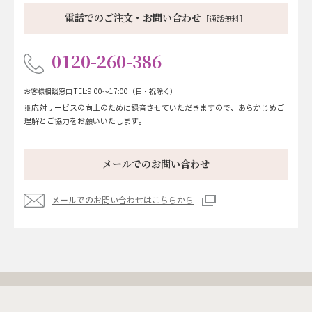
電話でのご注文・お問い合わせ
［通話無料］
0120-260-386
お客様相談窓口
TEL:9:00～17:00（日・祝除く）
※応対サービスの向上のために録音させていただきますので、あらかじめご
理解とご協力をお願いいたします。
メールでのお問い合わせ
メールでのお問い合わせはこちらから