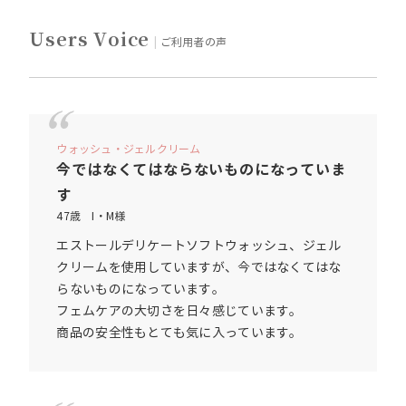
Users Voice
ご利用者の声
ウォッシュ・ジェルクリーム
今ではなくてはならないものになっていま
す
47歳 I・M様
エストールデリケートソフトウォッシュ、ジェル
クリームを使用していますが、今ではなくてはな
らないものになっています。
フェムケアの大切さを日々感じています。
商品の安全性もとても気に入っています。