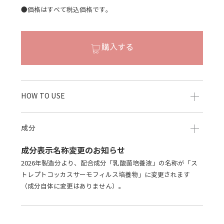
●価格はすべて税込価格です。
購入する
HOW TO USE
成分
成分表示名称変更のお知らせ
2026年製造分より、配合成分「乳酸菌培養液」の名称が「ス
トレプトコッカスサーモフィルス培養物」に変更されます
（成分自体に変更はありません）。