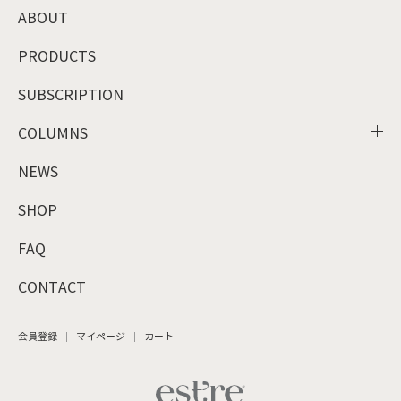
ABOUT
PRODUCTS
SUBSCRIPTION
COLUMNS
NEWS
SHOP
FAQ
CONTACT
会員登録
マイページ
カート