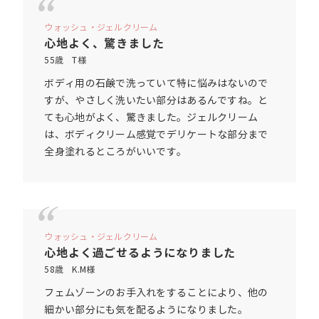
ウォッシュ・ジェルクリーム
心地よく、驚きました
55歳 T様
ボディ用の石鹸で洗っていて特に悩みはないので
すが、やさしく洗いたい部分はあるんですね。と
ても心地がよく、驚きました。ジェルクリーム
は、ボディクリーム感覚でデリケートな部分まで
全身塗れるところがいいです。
ウォッシュ・ジェルクリーム
心地よく過ごせるようになりました
58歳 K.M様
フェムゾーンのお手入れをすることにより、他の
細かい部分にも気を配るようになりました。