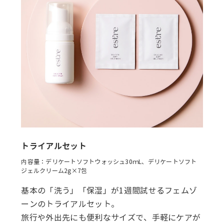
トライアルセット
内容量：デリケートソフトウォッシュ30ｍL、デリケートソフト
ジェルクリーム2g×7包
基本の「洗う」「保湿」が1週間試せるフェムゾ
ーンのトライアルセット。
旅行や外出先にも便利なサイズで、手軽にケアが