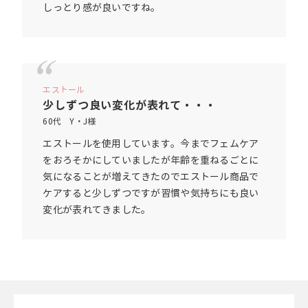
しっとり感が良いですね。
エストール
少しずつ良い変化が表れて・・・
60代 Y・J様
エストールを使用しています。今までフェムケア
をおろそかにしていましたが年齢を重ねるごとに
気になることが増えてきたのでエストール商品で
ケアすると少しずつですが習慣や気持ちにも良い
変化が表れてきました。