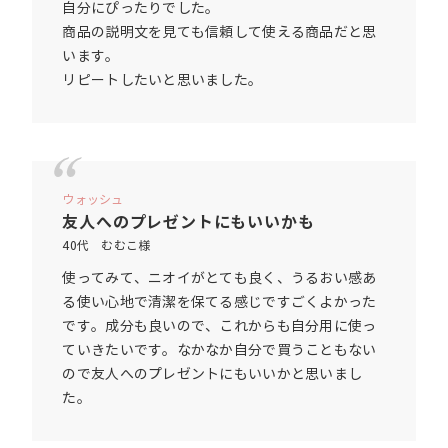
自分にぴったりでした。
商品の説明文を見ても信頼して使える商品だと思
います。
リピートしたいと思いました。
ウォッシュ
友人へのプレゼントにもいいかも
40代 むむこ様
使ってみて、ニオイがとても良く、うるおい感あ
る使い心地で清潔を保てる感じですごくよかった
です。成分も良いので、これからも自分用に使っ
ていきたいです。なかなか自分で買うこともない
ので友人へのプレゼントにもいいかと思いまし
た。