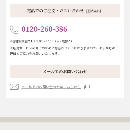
電話でのご注文・お問い合わせ
［通話無料］
0120-260-386
お客様相談窓口
TEL:9:00～17:00（日・祝除く）
※応対サービスの向上のために録音させていただきますので、あらかじめご
理解とご協力をお願いいたします。
メールでのお問い合わせ
メールでのお問い合わせはこちらから