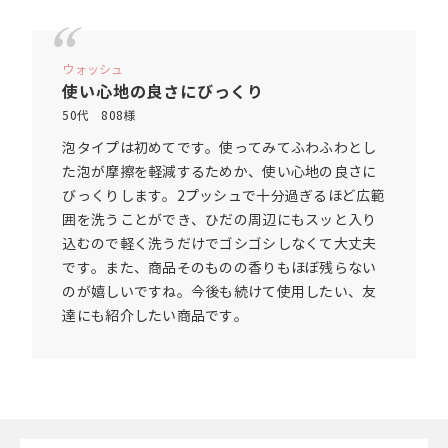
ウォッシュ
使い心地の良さにびっくり
50代 808様
泡タイプは初めてです。使ってみてふわふわとし
た泡が摩擦を軽減するためか、使い心地の良さに
びっくりします。2プッシュで十分過ぎるほど広範
囲を洗うことができ、ひだの周辺にもスッと入り
込むので軽く洗うだけでゴシゴシしなくて大丈夫
です。また、商品そのものの香りもほぼ残らない
のが嬉しいですね。今後も続けて使用したい、友
達にも紹介したい商品です。