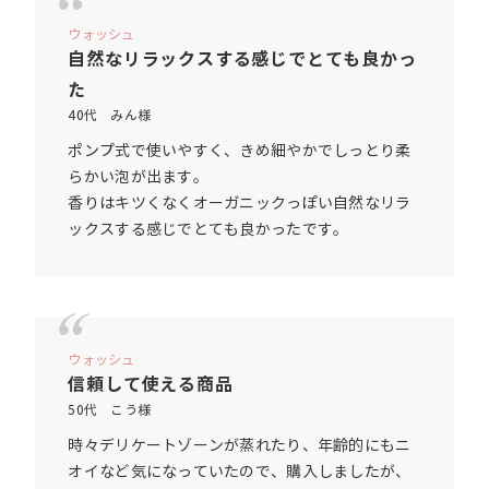
ウォッシュ
自然なリラックスする感じでとても良かっ
た
40代 みん様
ポンプ式で使いやすく、きめ細やかでしっとり柔
らかい泡が出ます。
香りはキツくなくオーガニックっぽい自然なリラ
ックスする感じでとても良かったです。
ウォッシュ
信頼して使える商品
50代 こう様
時々デリケートゾーンが蒸れたり、年齢的にもニ
オイなど気になっていたので、購入しましたが、