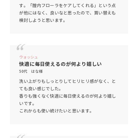
す。「腟内フローラをケアしてくれる」という点
が他にはなく、良いなと思ったので、買い替えも
検討しようと思います。
ウォッシュ
快適に毎日使えるのが何より嬉しい
50代 はな様
洗い上がりもしっとりしてヒリヒリ感がなく、と
ても良い感じでした。
香りも強くなく快適に毎日使えるのが何より嬉し
いです。
これからも使い続けたいと思います。