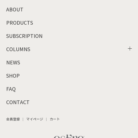
ABOUT
PRODUCTS
SUBSCRIPTION
COLUMNS
NEWS
SHOP
FAQ
CONTACT
会員登録
マイページ
カート